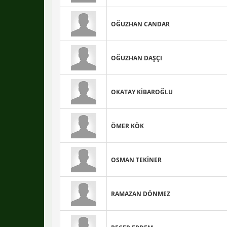
OĞUZHAN CANDAR
OĞUZHAN DAŞÇI
OKATAY KİBAROĞLU
ÖMER KÖK
OSMAN TEKİNER
RAMAZAN DÖNMEZ