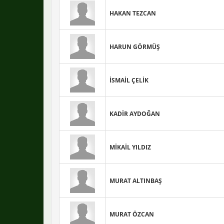
HAKAN TEZCAN
HARUN GÖRMÜŞ
İSMAİL ÇELİK
KADİR AYDOĞAN
MİKAİL YILDIZ
MURAT ALTINBAŞ
MURAT ÖZCAN