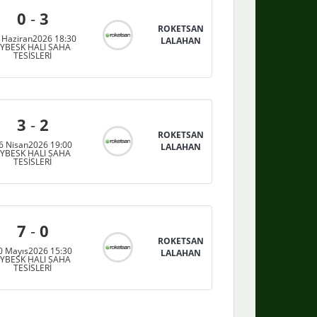
0
-
3
ROKETSAN
 Haziran2026 18:30
LALAHAN
YBESK HALI SAHA
TESİSLERİ
3
-
2
ROKETSAN
6 Nisan2026 19:00
LALAHAN
YBESK HALI SAHA
TESİSLERİ
7
-
0
ROKETSAN
0 Mayıs2026 15:30
LALAHAN
YBESK HALI SAHA
TESİSLERİ