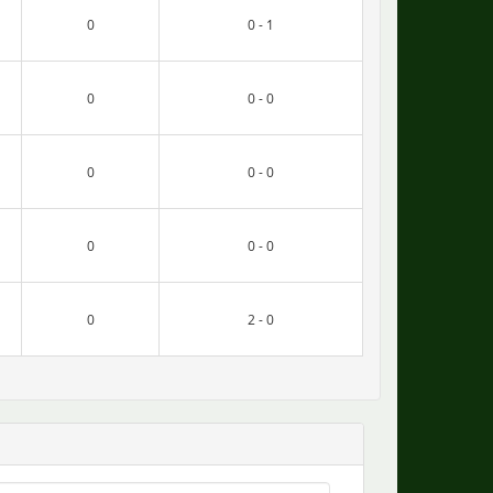
0
0 - 1
0
0 - 0
0
0 - 0
0
0 - 0
0
2 - 0