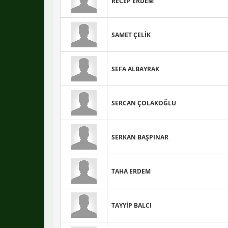
RECEP ERDEM
SAMET ÇELİK
SEFA ALBAYRAK
SERCAN ÇOLAKOĞLU
SERKAN BAŞPINAR
TAHA ERDEM
TAYYİP BALCI