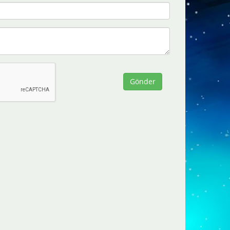
Gönder