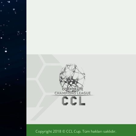
Copyright 2018 ©
CCL Cup
. Tüm hakları saklıdır.