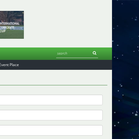
Event Place